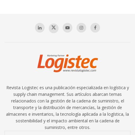
Revista Logistec es una publicación especializada en logística y
supply chain management. Sus artículos abarcan temas
relacionados con la gestión de la cadena de suministro, el
transporte y la distribución de mercancías, la gestión de
almacenes e inventarios, la tecnología aplicada a la logística, la
sostenibilidad y el impacto ambiental en la cadena de
suministro, entre otros.