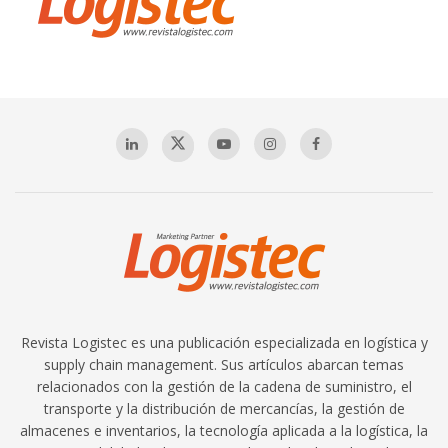
Revista Logistec es una publicación especializada en logística y
supply chain management. Sus artículos abarcan temas
relacionados con la gestión de la cadena de suministro, el
transporte y la distribución de mercancías, la gestión de
almacenes e inventarios, la tecnología aplicada a la logística, la