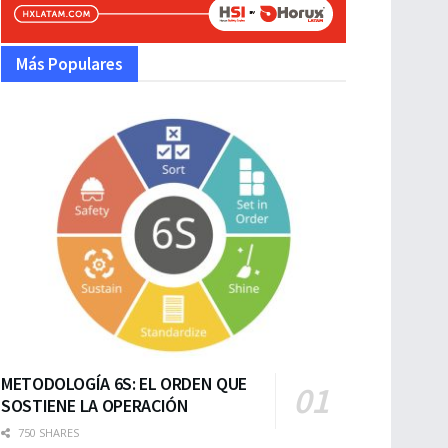
Más Populares
METODOLOGÍA 6S: EL ORDEN QUE
SOSTIENE LA OPERACIÓN
750 SHARES