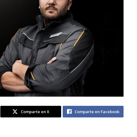
Comparte en X
Comparte en Facebook