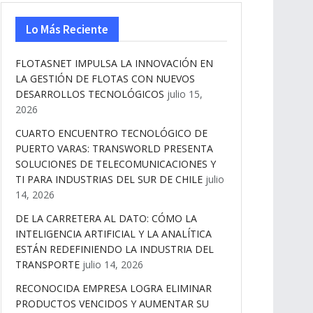
Lo Más Reciente
FLOTASNET IMPULSA LA INNOVACIÓN EN
LA GESTIÓN DE FLOTAS CON NUEVOS
DESARROLLOS TECNOLÓGICOS
julio 15,
2026
CUARTO ENCUENTRO TECNOLÓGICO DE
PUERTO VARAS: TRANSWORLD PRESENTA
SOLUCIONES DE TELECOMUNICACIONES Y
TI PARA INDUSTRIAS DEL SUR DE CHILE
julio
14, 2026
DE LA CARRETERA AL DATO: CÓMO LA
INTELIGENCIA ARTIFICIAL Y LA ANALÍTICA
ESTÁN REDEFINIENDO LA INDUSTRIA DEL
TRANSPORTE
julio 14, 2026
RECONOCIDA EMPRESA LOGRA ELIMINAR
PRODUCTOS VENCIDOS Y AUMENTAR SU