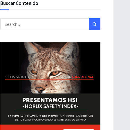
Buscar Contenido