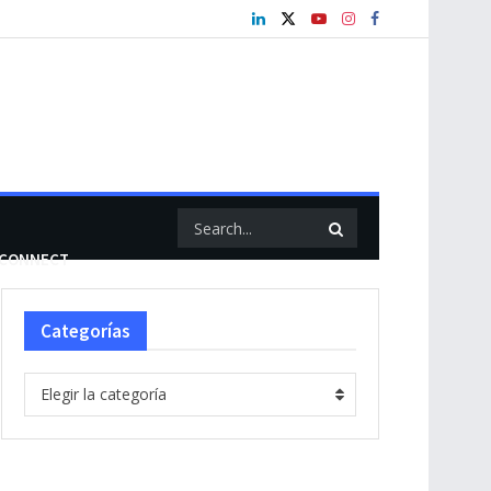
CONNECT
Categorías
Categorías
Elegir la categoría